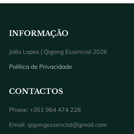
INFORMAÇÃO
João Lopes | Qigong Essencial 2026
Política de Privacidade
CONTACTOS
Phone: +351 964 474 228
Email:
qigongessencial@gmail.com