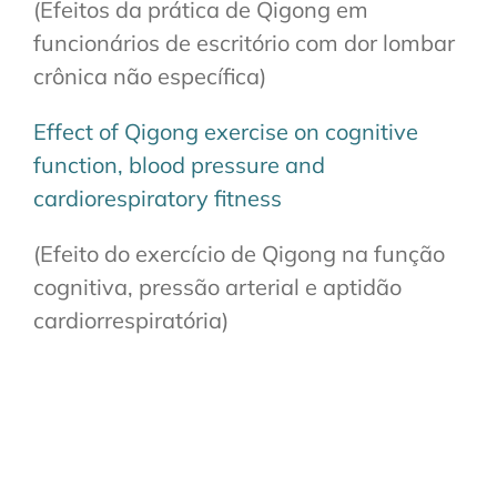
(Efeitos da prática de Qigong em
funcionários de escritório com dor lombar
crônica não específica)
Effect of Qigong exercise on cognitive
function, blood pressure and
cardiorespiratory fitness
(Efeito do exercício de Qigong na função
cognitiva, pressão arterial e aptidão
cardiorrespiratória)