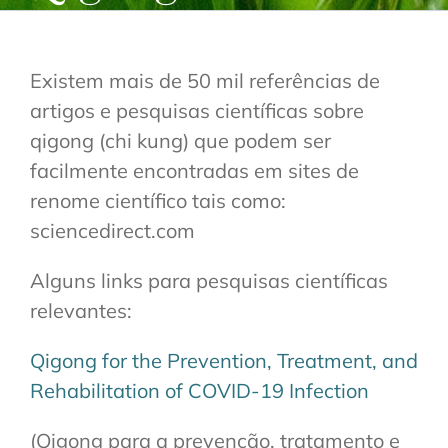
Existem mais de 50 mil referências de
artigos e pesquisas científicas sobre
qigong (chi kung) que podem ser
facilmente encontradas em sites de
renome científico tais como:
sciencedirect.com
Alguns links para pesquisas científicas
relevantes:
Qigong for the Prevention, Treatment, and
Rehabilitation of COVID-19 Infection
(Qigong para a prevenção, tratamento e