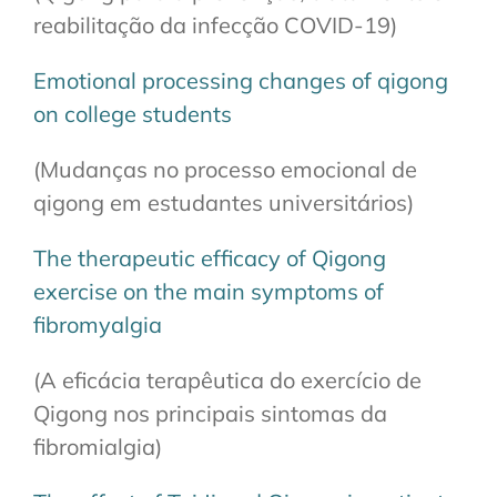
reabilitação da infecção COVID-19)
Emotional processing changes of qigong
on college students
(Mudanças no processo emocional de
qigong em estudantes universitários)
The therapeutic efficacy of Qigong
exercise on the main symptoms of
fibromyalgia
(A eficácia terapêutica do exercício de
Qigong nos principais sintomas da
fibromialgia)