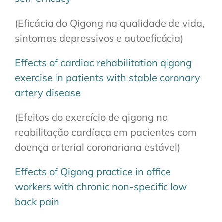
(Eficácia do Qigong na qualidade de vida,
sintomas depressivos e autoeficácia)
Effects of cardiac rehabilitation qigong
exercise in patients with stable coronary
artery disease
(Efeitos do exercício de qigong na
reabilitação cardíaca em pacientes com
doença arterial coronariana estável)
Effects of Qigong practice in office
workers with chronic non-specific low
back pain