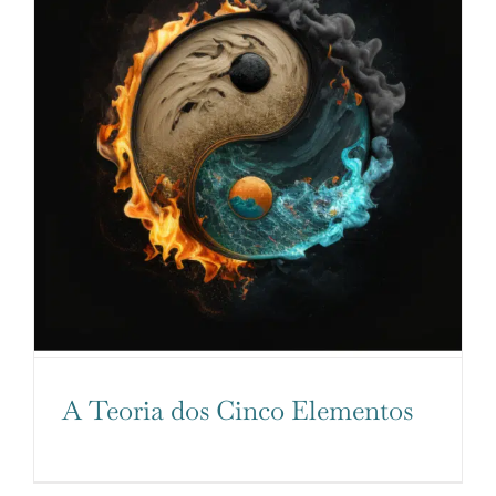
A Teoria dos Cinco Elementos