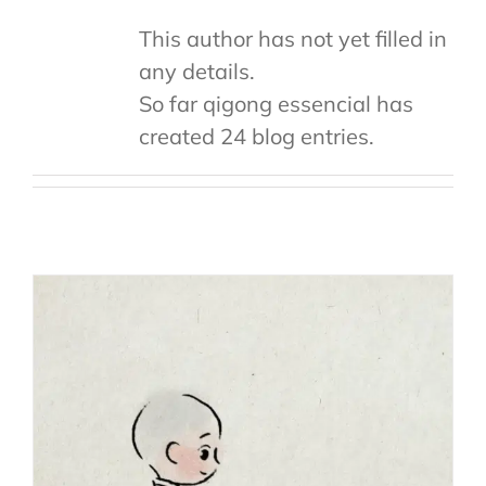
This author has not yet filled in
any details.
So far qigong essencial has
created 24 blog entries.