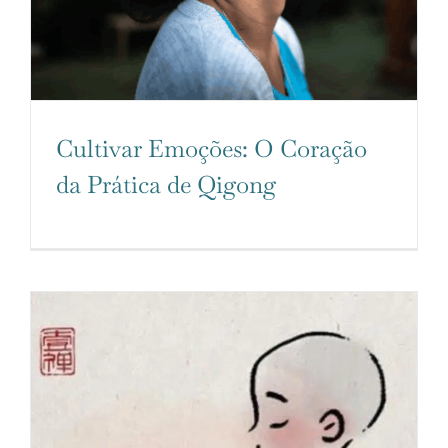
Cultivar Emoções: O Coração
da Prática de Qigong