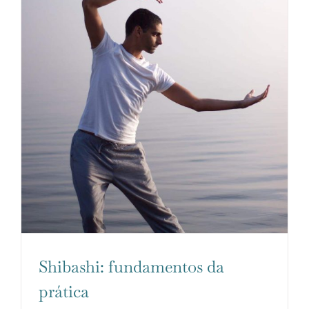
Shibashi: fundamentos da
prática