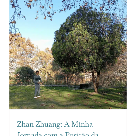
Zhan Zhuang: A Minha
Jornada com a Posição da