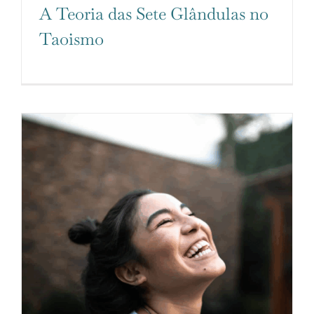
A Teoria das Sete Glândulas no
Taoismo