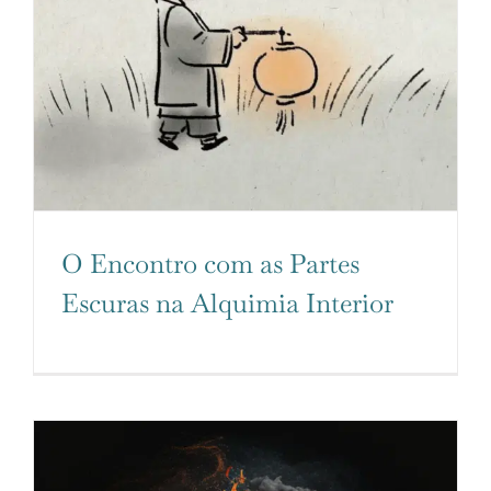
O Encontro com as Partes
Escuras na Alquimia Interior