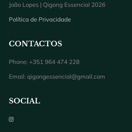
João Lopes | Qigong Essencial 2026
Política de Privacidade
CONTACTOS
Phone: +351 964 474 228
Email:
qigongessencial@gmail.com
SOCIAL