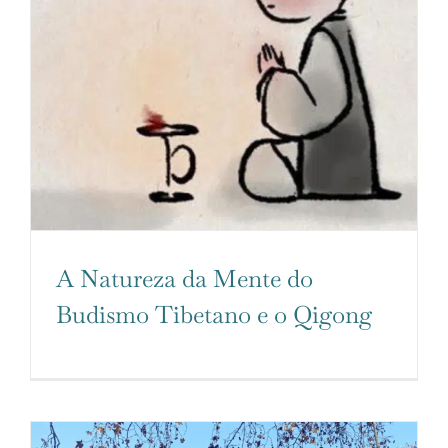
A Natureza da Mente do
Budismo Tibetano e o Qigong