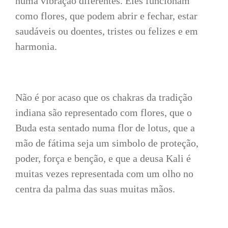
numa vibração diferentes. Eles funcionam
como flores, que podem abrir e fechar, estar
saudáveis ou doentes, tristes ou felizes e em
harmonia.
Não é por acaso que os chakras da tradição
indiana são representado com flores, que o
Buda esta sentado numa flor de lotus, que a
mão de fátima seja um simbolo de proteção,
poder, força e benção, e que a deusa Kali é
muitas vezes representada com um olho no
centra da palma das suas muitas mãos.