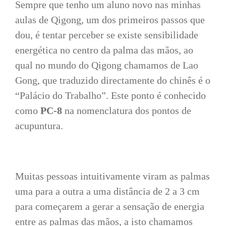
Sempre que tenho um aluno novo nas minhas
aulas de Qigong, um dos primeiros passos que
dou, é tentar perceber se existe sensibilidade
energética no centro da palma das mãos, ao
qual no mundo do Qigong chamamos de Lao
Gong, que traduzido directamente do chinês é o
“Palácio do Trabalho”. Este ponto é conhecido
como
PC-8
na nomenclatura dos pontos de
acupuntura.
Muitas pessoas intuitivamente viram as palmas
uma para a outra a uma distância de 2 a 3 cm
para começarem a gerar a sensação de energia
entre as palmas das mãos, a isto chamamos