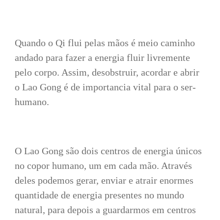
Quando o Qi flui pelas mãos é meio caminho
andado para fazer a energia fluir livremente
pelo corpo. Assim, desobstruir, acordar e abrir
o Lao Gong é de importancia vital para o ser-
humano.
O Lao Gong são dois centros de energia únicos
no copor humano, um em cada mão. Através
deles podemos gerar, enviar e atrair enormes
quantidade de energia presentes no mundo
natural, para depois a guardarmos em centros