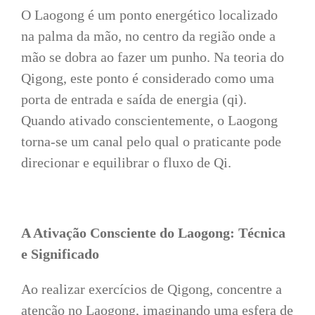
O Laogong é um ponto energético localizado
na palma da mão, no centro da região onde a
mão se dobra ao fazer um punho. Na teoria do
Qigong, este ponto é considerado como uma
porta de entrada e saída de energia (qi).
Quando ativado conscientemente, o Laogong
torna-se um canal pelo qual o praticante pode
direcionar e equilibrar o fluxo de Qi.
A Ativação Consciente do Laogong: Técnica
e Significado
Ao realizar exercícios de Qigong, concentre a
atenção no Laogong, imaginando uma esfera de