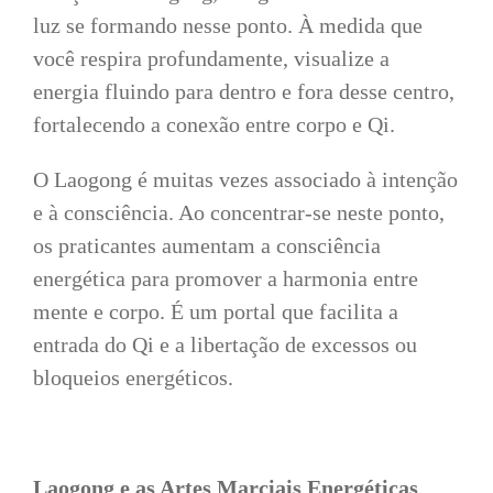
luz se formando nesse ponto. À medida que
você respira profundamente, visualize a
energia fluindo para dentro e fora desse centro,
fortalecendo a conexão entre corpo e Qi.
O Laogong é muitas vezes associado à intenção
e à consciência. Ao concentrar-se neste ponto,
os praticantes aumentam a consciência
energética para promover a harmonia entre
mente e corpo. É um portal que facilita a
entrada do Qi e a libertação de excessos ou
bloqueios energéticos.
Laogong e as Artes Marciais Energéticas