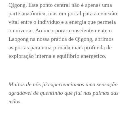
Qigong. Este ponto central não é apenas uma
parte anatômica, mas um portal para a conexão
vital entre o indivíduo e a energia que permeia
o universo. Ao incorporar conscientemente o
Laogong na nossa prática de Qigong, abrimos
as portas para uma jornada mais profunda de
exploração interna e equilíbrio energético.
Muitos de nós já experienciamos uma sensação
agradável de quentinho que flui nas palmas das
mãos.