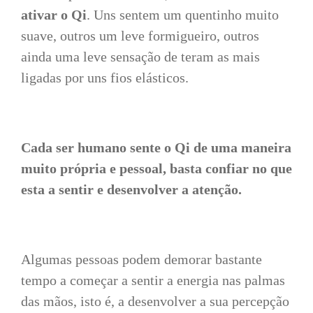
ativar o Qi
. Uns sentem um quentinho muito
suave, outros um leve formigueiro, outros
ainda uma leve sensação de teram as mais
ligadas por uns fios elásticos.
Cada ser humano sente o Qi de uma maneira
muito própria e pessoal, basta confiar no que
esta a sentir e desenvolver a atenção.
Algumas pessoas podem demorar bastante
tempo a começar a sentir a energia nas palmas
das mãos, isto é, a desenvolver a sua percepção