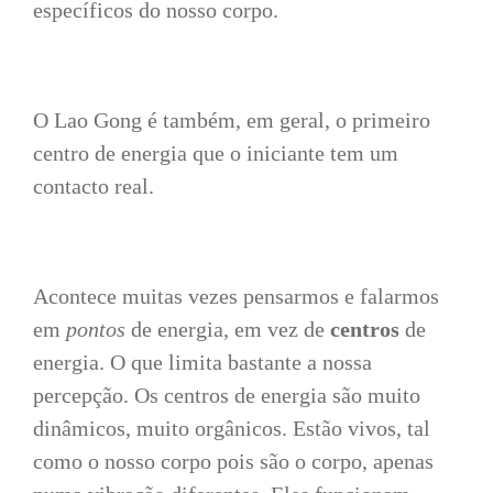
específicos do nosso corpo.
O Lao Gong é também, em geral, o primeiro
centro de energia que o iniciante tem um
contacto real.
Acontece muitas vezes pensarmos e falarmos
em
pontos
de energia, em vez de
centros
de
energia. O que limita bastante a nossa
percepção. Os centros de energia são muito
dinâmicos, muito orgânicos. Estão vivos, tal
como o nosso corpo pois são o corpo, apenas