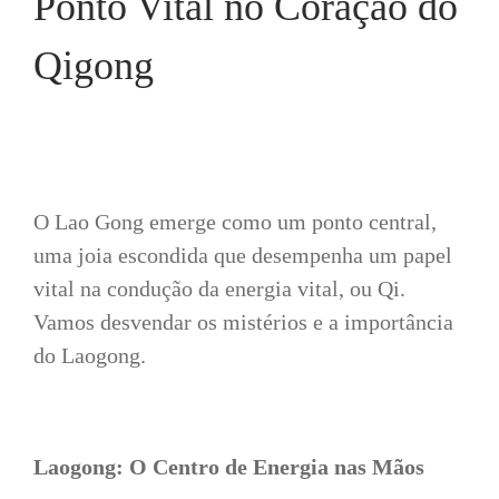
Ponto Vital no Coração do
Qigong
O Lao Gong emerge como um ponto central,
uma joia escondida que desempenha um papel
vital na condução da energia vital, ou Qi.
Vamos desvendar os mistérios e a importância
do Laogong.
Laogong: O Centro de Energia nas Mãos