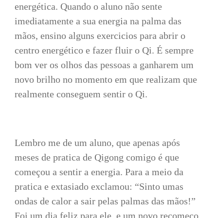
energética. Quando o aluno não sente
imediatamente a sua energia na palma das
mãos, ensino alguns exercicios para abrir o
centro energético e fazer fluir o Qi. É sempre
bom ver os olhos das pessoas a ganharem um
novo brilho no momento em que realizam que
realmente conseguem sentir o Qi.
Lembro me de um aluno, que apenas após
meses de pratica de Qigong comigo é que
começou a sentir a energia. Para a meio da
pratica e extasiado exclamou: “Sinto umas
ondas de calor a sair pelas palmas das mãos!”
Foi um dia feliz para ele, e um novo recomeço