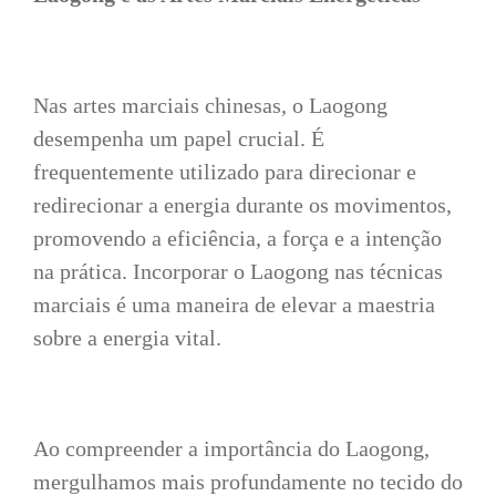
Nas artes marciais chinesas, o Laogong
desempenha um papel crucial. É
frequentemente utilizado para direcionar e
redirecionar a energia durante os movimentos,
promovendo a eficiência, a força e a intenção
na prática. Incorporar o Laogong nas técnicas
marciais é uma maneira de elevar a maestria
sobre a energia vital.
Ao compreender a importância do Laogong,
mergulhamos mais profundamente no tecido do