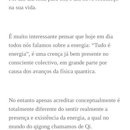
na sua vida.
É muito interessante pensar que hoje em dia
todos nós falamos sobre a energia: “Tudo é
energia”, é uma crença já bem presente no
consciente colectivo, em grande parte por
causa dos avanços da física quantica.
No entanto apenas acreditar conceptualmente é
totalmente diferente do sentir realmente a
presença e existência da energia, a qual no
mundo do qigong chamamos de Qi.