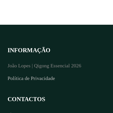
INFORMAÇÃO
João Lopes | Qigong Essencial 2026
Política de Privacidade
CONTACTOS