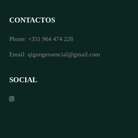
CONTACTOS
Phone: +351 964 474 228
Email:
qigongessencial@gmail.com
SOCIAL