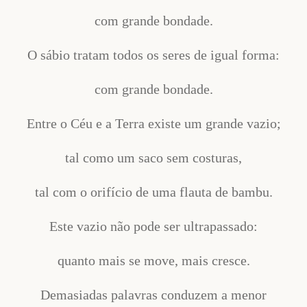
com grande bondade.
O sábio tratam todos os seres de igual forma:
com grande bondade.
Entre o Céu e a Terra existe um grande vazio;
tal como um saco sem costuras,
tal com o orifício de uma flauta de bambu.
Este vazio não pode ser ultrapassado:
quanto mais se move, mais cresce.
Demasiadas palavras conduzem a menor