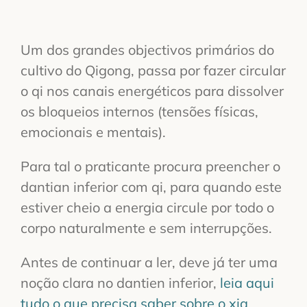
Um dos grandes objectivos primários do
cultivo do Qigong, passa por fazer circular
o qi nos canais energéticos para dissolver
os bloqueios internos (tensões físicas,
emocionais e mentais).
Para tal o praticante procura preencher o
dantian inferior com qi, para quando este
estiver cheio a energia circule por todo o
corpo naturalmente e sem interrupções.
Antes de continuar a ler, deve já ter uma
noção clara no dantien inferior,
leia aqui
tudo o que precisa saber sobre o xia