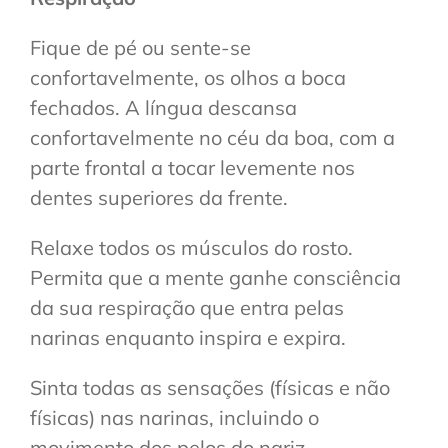
Fique de pé ou sente-se
confortavelmente, os olhos a boca
fechados. A língua descansa
confortavelmente no céu da boa, com a
parte frontal a tocar levemente nos
dentes superiores da frente.
Relaxe todos os músculos do rosto.
Permita que a mente ganhe consciência
da sua respiração que entra pelas
narinas enquanto inspira e expira.
Sinta todas as sensações (físicas e não
físicas) nas narinas, incluindo o
movimento dos pelos do nariz.