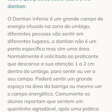
dantian.
O Dantian inferior é um grande campo de
energia situado na zona do umbigo,
diferentes pessoas vão sentir em
diferentes lugares, o dantian não é um
ponto específico mas sim uma área.
Normalmente é solicitado ao praticante
que descanse a sua atenção 1 a 2 cm
dentro do umbigo, para sentir ou ver o
seu campo. Poderá sentir um grande
espaço na área da barriga ou mesmo ver
o campo energético. Comumente os
alunos reportam que sentem um
quentinho agradável, após uma prática