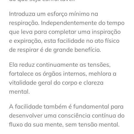
Introduza um esforço mínimo na
respiração. Independentemente do tempo
que leva para completar uma inspiração
e expiração, esta facilidade no ato físico
de respirar é de grande benefício.
Ela reduz continuamente as tensões,
fortalece os órgãos internos, mehlora a
vitalidade geral do corpo e clareza
mental.
A facilidade também é fundamental para
desenvolver uma consciência contínua do
fluxo da sua mente, sem tensão mental.