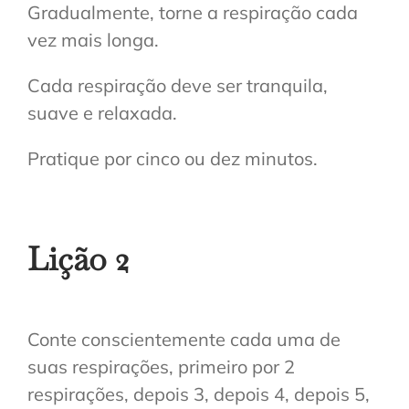
Gradualmente, torne a respiração cada
vez mais longa.
Cada respiração deve ser tranquila,
suave e relaxada.
Pratique por cinco ou dez minutos.
Lição 2
Conte conscientemente cada uma de
suas respirações, primeiro por 2
respirações, depois 3, depois 4, depois 5,