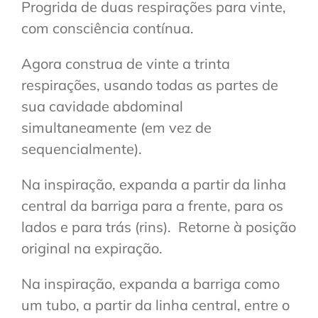
Progrida de duas respirações para vinte,
com consciência contínua.
Agora construa de vinte a trinta
respirações, usando todas as partes de
sua cavidade abdominal
simultaneamente (em vez de
sequencialmente).
Na inspiração, expanda a partir da linha
central da barriga para a frente, para os
lados e para trás (rins). Retorne à posição
original na expiração.
Na inspiração, expanda a barriga como
um tubo, a partir da linha central, entre o