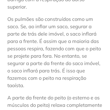
superior.
Os pulmões são construídos como um
saco. Se, ao inflar um saco, segurar a
parte de trás dele imóvel, o saco inflará
para a frente. É assim que a maioria das
pessoas respira, fazendo com que o peito
se projete para fora. No entanto, se
segurar a parte da frente do saco imóvel,
o saco inflará para trás. É isso que
fazemos com o peito na respiração
taoísta.
A parte da frente do peito (o esterno e os
músculos do peito) relaxa completamente