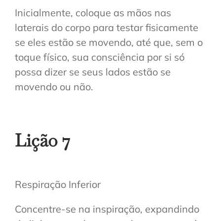
Inicialmente, coloque as mãos nas
laterais do corpo para testar fisicamente
se eles estão se movendo, até que, sem o
toque físico, sua consciência por si só
possa dizer se seus lados estão se
movendo ou não.
Lição 7
Respiração Inferior
Concentre-se na inspiração, expandindo