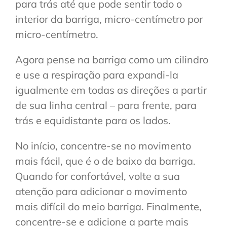
para trás até que pode sentir todo o
interior da barriga, micro-centímetro por
micro-centímetro.
Agora pense na barriga como um cilindro
e use a respiração para expandi-la
igualmente em todas as direções a partir
de sua linha central – para frente, para
trás e equidistante para os lados.
No início, concentre-se no movimento
mais fácil, que é o de baixo da barriga.
Quando for confortável, volte a sua
atenção para adicionar o movimento
mais difícil do meio barriga. Finalmente,
concentre-se e adicione a parte mais