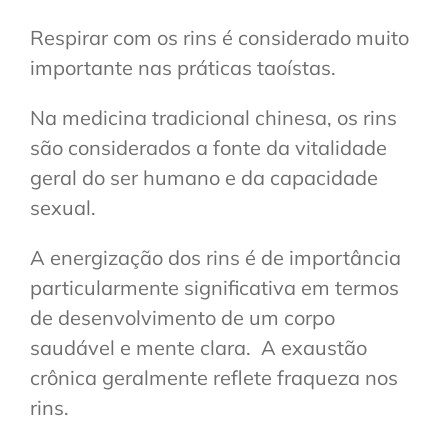
Respirar com os rins é considerado muito
importante nas práticas taoístas.
Na medicina tradicional chinesa, os rins
são considerados a fonte da vitalidade
geral do ser humano e da capacidade
sexual.
A energização dos rins é de importância
particularmente significativa em termos
de desenvolvimento de um corpo
saudável e mente clara. A exaustão
crônica geralmente reflete fraqueza nos
rins.