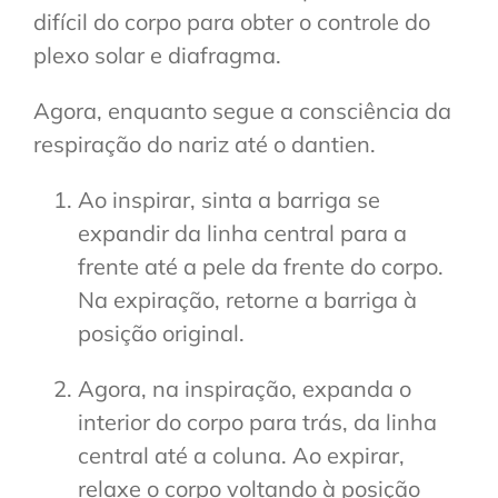
difícil do corpo para obter o controle do
plexo solar e diafragma.
Agora, enquanto segue a consciência da
respiração do nariz até o dantien.
Ao inspirar, sinta a barriga se
expandir da linha central para a
frente até a pele da frente do corpo.
Na expiração, retorne a barriga à
posição original.
Agora, na inspiração, expanda o
interior do corpo para trás, da linha
central até a coluna. Ao expirar,
relaxe o corpo voltando à posição