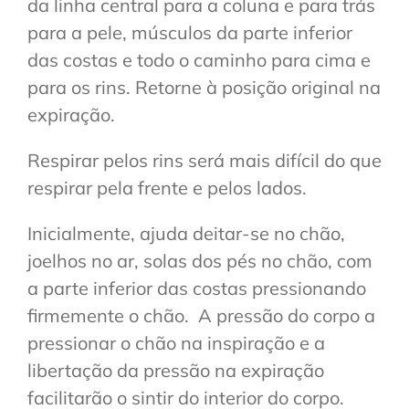
da linha central para a coluna e para trás
para a pele, músculos da parte inferior
das costas e todo o caminho para cima e
para os rins. Retorne à posição original na
expiração.
Respirar pelos rins será mais difícil do que
respirar pela frente e pelos lados.
Inicialmente, ajuda deitar-se no chão,
joelhos no ar, solas dos pés no chão, com
a parte inferior das costas pressionando
firmemente o chão. A pressão do corpo a
pressionar o chão na inspiração e a
libertação da pressão na expiração
facilitarão o sintir do interior do corpo.