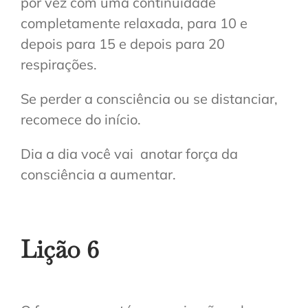
por vez com uma continuidade
completamente relaxada, para 10 e
depois para 15 e depois para 20
respirações.
Se perder a consciência ou se distanciar,
recomece do início.
Dia a dia você vai anotar força da
consciência a aumentar.
Lição
6