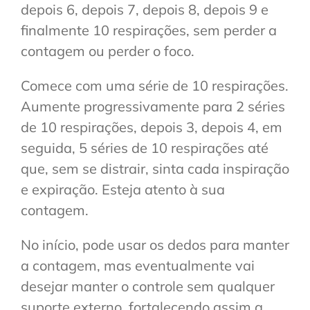
depois 6, depois 7, depois 8, depois 9 e
finalmente 10 respirações, sem perder a
contagem ou perder o foco.
Comece com uma série de 10 respirações.
Aumente progressivamente para 2 séries
de 10 respirações, depois 3, depois 4, em
seguida, 5 séries de 10 respirações até
que, sem se distrair, sinta cada inspiração
e expiração. Esteja atento à sua
contagem.
No início, pode usar os dedos para manter
a contagem, mas eventualmente vai
desejar manter o controle sem qualquer
suporte externo, fortalecendo assim a