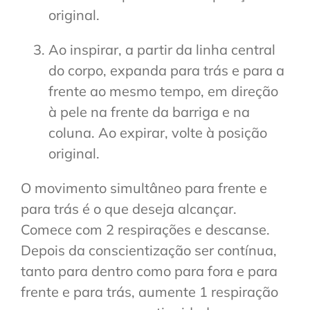
original.
Ao inspirar, a partir da linha central
do corpo, expanda para trás e para a
frente ao mesmo tempo, em direção
à pele na frente da barriga e na
coluna. Ao expirar, volte à posição
original.
O movimento simultâneo para frente e
para trás é o que deseja alcançar.
Comece com 2 respirações e descanse.
Depois da conscientização ser contínua,
tanto para dentro como para fora e para
frente e para trás, aumente 1 respiração