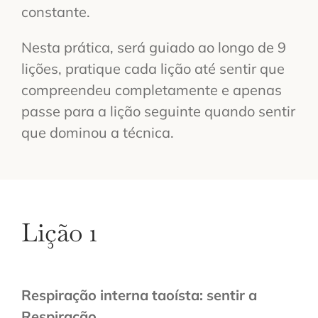
constante.
Nesta prática, será guiado ao longo de 9
lições, pratique cada lição até sentir que
compreendeu completamente e apenas
passe para a lição seguinte quando sentir
que dominou a técnica.
Lição 1
Respiração interna taoísta: sentir a
Respiração