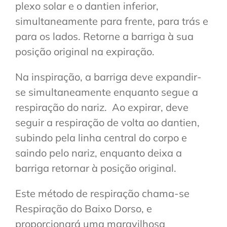
plexo solar e o dantien inferior,
simultaneamente para frente, para trás e
para os lados. Retorne a barriga à sua
posição original na expiração.
Na inspiração, a barriga deve expandir-
se simultaneamente enquanto segue a
respiração do nariz. Ao expirar, deve
seguir a respiração de volta ao dantien,
subindo pela linha central do corpo e
saindo pelo nariz, enquanto deixa a
barriga retornar à posição original.
Este método de respiração chama-se
Respiração do Baixo Dorso, e
proporcionará uma maravilhosa