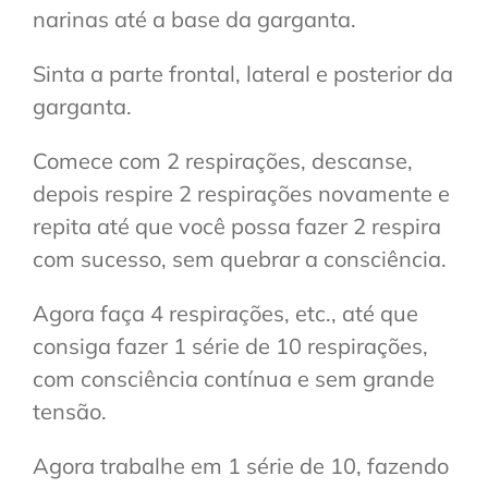
narinas até a base da garganta.
Sinta a parte frontal, lateral e posterior da
garganta.
Comece com 2 respirações, descanse,
depois respire 2 respirações novamente e
repita até que você possa fazer 2 respira
com sucesso, sem quebrar a consciência.
Agora faça 4 respirações, etc., até que
consiga fazer 1 série de 10 respirações,
com consciência contínua e sem grande
tensão.
Agora trabalhe em 1 série de 10, fazendo