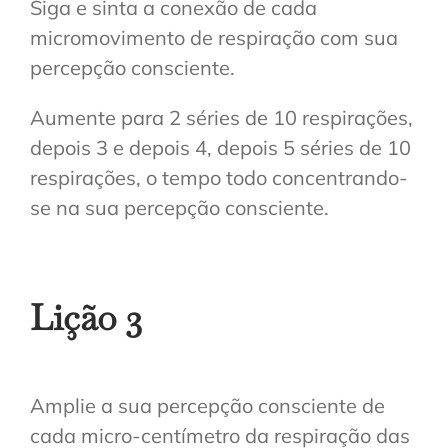
Siga e sinta a conexão de cada
micromovimento de respiração com sua
percepção consciente.
Aumente para 2 séries de 10 respirações,
depois 3 e depois 4, depois 5 séries de 10
respirações, o tempo todo concentrando-
se na sua percepção consciente.
Lição 3
Amplie a sua percepção consciente de
cada micro-centímetro da respiração das