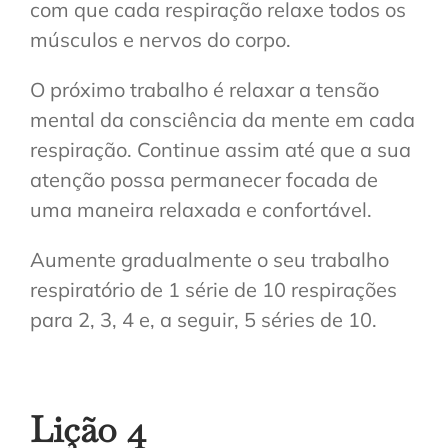
com que cada respiração relaxe todos os
músculos e nervos do corpo.
O próximo trabalho é relaxar a tensão
mental da consciência da mente em cada
respiração. Continue assim até que a sua
atenção possa permanecer focada de
uma maneira relaxada e confortável.
Aumente gradualmente o seu trabalho
respiratório de 1 série de 10 respirações
para 2, 3, 4 e, a seguir, 5 séries de 10.
Lição
4