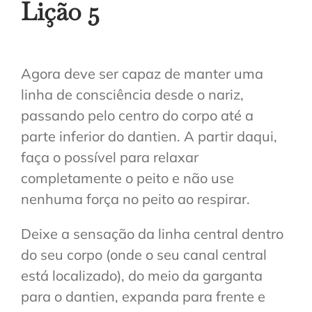
Lição
5
Agora deve ser capaz de manter uma
linha de consciência desde o nariz,
passando pelo centro do corpo até a
parte inferior do dantien. A partir daqui,
faça o possível para relaxar
completamente o peito e não use
nenhuma força no peito ao respirar.
Deixe a sensação da linha central dentro
do seu corpo (onde o seu canal central
está localizado), do meio da garganta
para o dantien, expanda para frente e