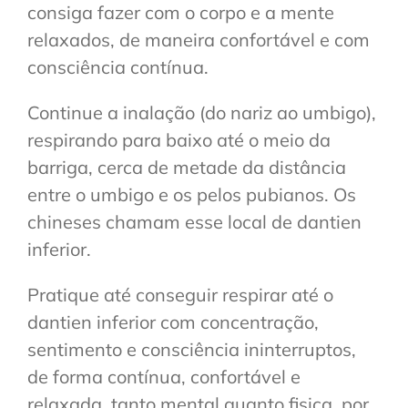
consiga fazer com o corpo e a mente
relaxados, de maneira confortável e com
consciência contínua.
Continue a inalação (do nariz ao umbigo),
respirando para baixo até o meio da
barriga, cerca de metade da distância
entre o umbigo e os pelos pubianos. Os
chineses chamam esse local de dantien
inferior.
Pratique até conseguir respirar até o
dantien inferior com concentração,
sentimento e consciência ininterruptos,
de forma contínua, confortável e
relaxada, tanto mental quanto fisica, por