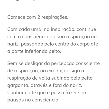
Comece com 2 respirações.
Com cada uma, na inspiração, continue
com a consciência da sua respiração no
nariz, passando pelo centro do corpo até
a parte inferior do peito.
Sem se desligar da percepção consciente
de respiração, na expiração siga a
respiração de volta subindo pelo peito,
garganta, através e fora do nariz.
Continue até que o possa fazer sem
pausas na consciência.