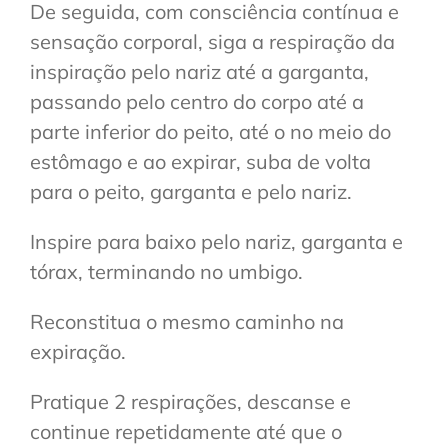
De seguida, com consciência contínua e
sensação corporal, siga a respiração da
inspiração pelo nariz até a garganta,
passando pelo centro do corpo até a
parte inferior do peito, até o no meio do
estômago e ao expirar, suba de volta
para o peito, garganta e pelo nariz.
Inspire para baixo pelo nariz, garganta e
tórax, terminando no umbigo.
Reconstitua o mesmo caminho na
expiração.
Pratique 2 respirações, descanse e
continue repetidamente até que o