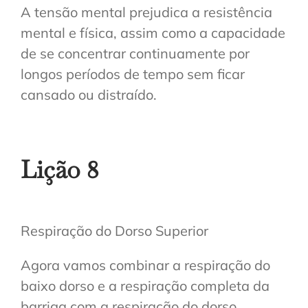
A tensão mental prejudica a resistência
mental e física, assim como a capacidade
de se concentrar continuamente por
longos períodos de tempo sem ficar
cansado ou distraído.
Lição 8
Respiração do Dorso Superior
Agora vamos combinar a respiração do
baixo dorso e a respiração completa da
barriga com a respiração do dorso