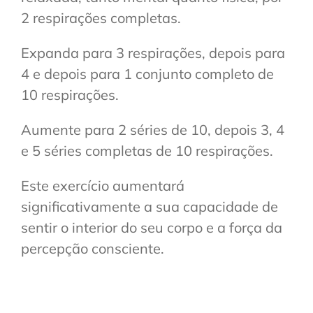
2 respirações completas.
Expanda para 3 respirações, depois para
4 e depois para 1 conjunto completo de
10 respirações.
Aumente para 2 séries de 10, depois 3, 4
e 5 séries completas de 10 respirações.
Este exercício aumentará
significativamente a sua capacidade de
sentir o interior do seu corpo e a força da
percepção consciente.