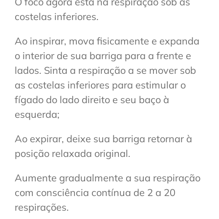
O foco agora está na respiração sob as
costelas inferiores.
Ao inspirar, mova fisicamente e expanda
o interior de sua barriga para a frente e
lados. Sinta a respiração a se mover sob
as costelas inferiores para estimular o
fígado do lado direito e seu baço à
esquerda;
Ao expirar, deixe sua barriga retornar à
posição relaxada original.
Aumente gradualmente a sua respiração
com consciência contínua de 2 a 20
respirações.