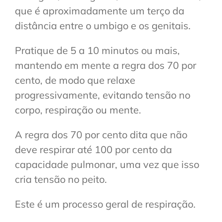
que é aproximadamente um terço da
distância entre o umbigo e os genitais.
Pratique de 5 a 10 minutos ou mais,
mantendo em mente a regra dos 70 por
cento, de modo que relaxe
progressivamente, evitando tensão no
corpo, respiração ou mente.
A regra dos 70 por cento dita que não
deve respirar até 100 por cento da
capacidade pulmonar, uma vez que isso
cria tensão no peito.
Este é um processo geral de respiração.