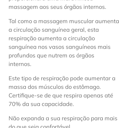
massagem aos seus órgãos internos.
Tal como a massagem muscular aumenta
a circulação sanguínea geral, esta
respiração aumenta a circulação
sanguínea nos vasos sanguíneos mais
profundos que nutrem os órgãos
internos.
Este tipo de respiração pode aumentar a
massa dos músculos do estômago.
Certifique-se de que respira apenas até
70% da sua capacidade.
Não expanda a sua respiração para mais
do que seja confortável.