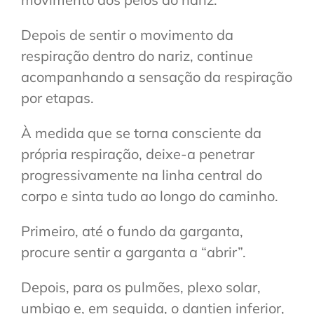
Depois de sentir o movimento da
respiração dentro do nariz, continue
acompanhando a sensação da respiração
por etapas.
À medida que se torna consciente da
própria respiração, deixe-a penetrar
progressivamente na linha central do
corpo e sinta tudo ao longo do caminho.
Primeiro, até o fundo da garganta,
procure sentir a garganta a “abrir”.
Depois, para os pulmões, plexo solar,
umbigo e, em seguida, o dantien inferior,