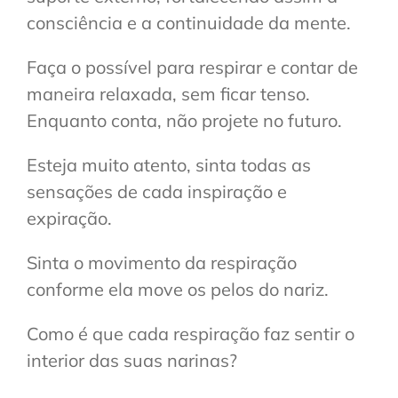
consciência e a continuidade da mente.
Faça o possível para respirar e contar de
maneira relaxada, sem ficar tenso.
Enquanto conta, não projete no futuro.
Esteja muito atento, sinta todas as
sensações de cada inspiração e
expiração.
Sinta o movimento da respiração
conforme ela move os pelos do nariz.
Como é que cada respiração faz sentir o
interior das suas narinas?