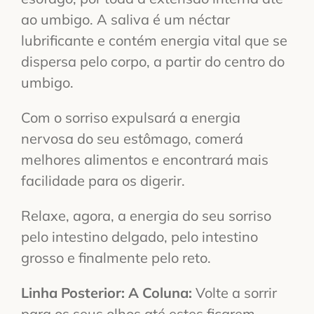
ao umbigo. A saliva é um néctar
lubrificante e contém energia vital que se
dispersa pelo corpo, a partir do centro do
umbigo.
Com o sorriso expulsará a energia
nervosa do seu estômago, comerá
melhores alimentos e encontrará mais
facilidade para os digerir.
Relaxe, agora, a energia do seu sorriso
pelo intestino delgado, pelo intestino
grosso e finalmente pelo reto.
Linha Posterior: A Coluna:
Volte a sorrir
para os seus olhos até estes ficarem