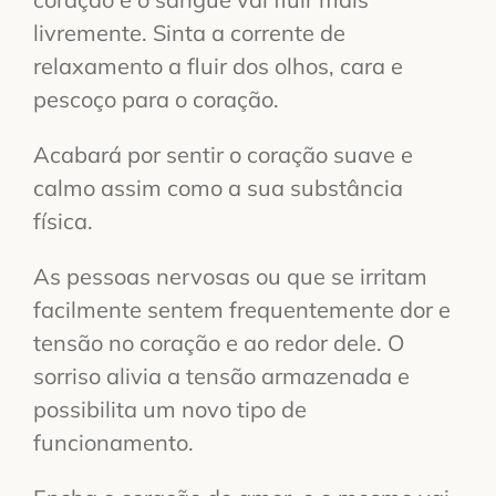
livremente. Sinta a corrente de
relaxamento a fluir dos olhos, cara e
pescoço para o coração.
Acabará por sentir o coração suave e
calmo assim como a sua substância
física.
As pessoas nervosas ou que se irritam
facilmente sentem frequentemente dor e
tensão no coração e ao redor dele. O
sorriso alivia a tensão armazenada e
possibilita um novo tipo de
funcionamento.