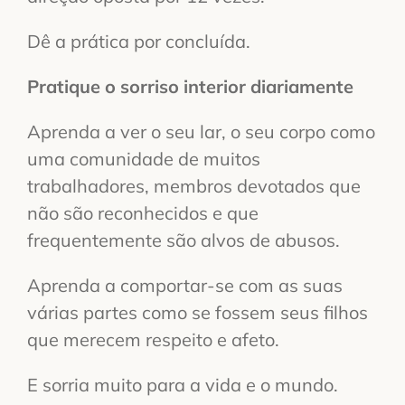
Dê a prática por concluída.
Pratique o sorriso interior diariamente
Aprenda a ver o seu lar, o seu corpo como
uma comunidade de muitos
trabalhadores, membros devotados que
não são reconhecidos e que
frequentemente são alvos de abusos.
Aprenda a comportar-se com as suas
várias partes como se fossem seus filhos
que merecem respeito e afeto.
E sorria muito para a vida e o mundo.