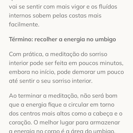
vai se sentir com mais vigor e os fluídos
internos sobem pelas costas mais
facilmente.
Término: recolher a energia no umbigo
Com prática, a meditação do sorriso
interior pode ser feita em poucos minutos,
embora no início, pode demorar um pouco
até sentir o seu sorriso interior.
Ao terminar a meditação, não será bom
que a energia fique a circular em torno
dos centros mais altos como a cabeça e o
coração. O melhor lugar para armazenar
a energia no corpo é a área do umbigo.