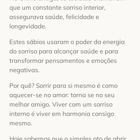
que um constante sorriso interior,
assegurava saúde, felicidade e
longevidade.
Estes sábios usaram o poder da energia
do sorriso para alcançar saúde e para
transformar pensamentos e emoções
negativas.
Por quê? Sorrir para si mesmo é como
aquecer-se no amor: torna se no seu
melhor amigo. Viver com um sorriso
interno é viver em harmonia consigo
mesmo.
Hoje sabemos que o simples ato de abrir