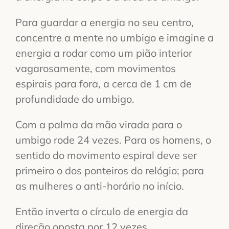
Para guardar a energia no seu centro,
concentre a mente no umbigo e imagine a
energia a rodar como um pião interior
vagarosamente, com movimentos
espirais para fora, a cerca de 1 cm de
profundidade do umbigo.
Com a palma da mão virada para o
umbigo rode 24 vezes. Para os homens, o
sentido do movimento espiral deve ser
primeiro o dos ponteiros do relógio; para
as mulheres o anti-horário no início.
Então inverta o círculo de energia da
direção oposta por 12 vezes.