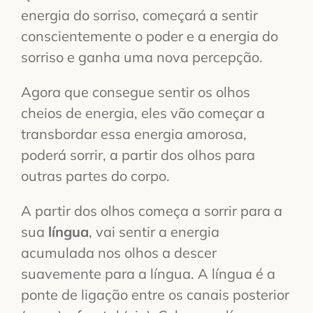
energia do sorriso, começará a sentir
conscientemente o poder e a energia do
sorriso e ganha uma nova percepção.
Agora que consegue sentir os olhos
cheios de energia, eles vão começar a
transbordar essa energia amorosa,
poderá sorrir, a partir dos olhos para
outras partes do corpo.
A partir dos olhos começa a sorrir para a
sua
língua
, vai sentir a energia
acumulada nos olhos a descer
suavemente para a língua. A língua é a
ponte de ligação entre os canais posterior