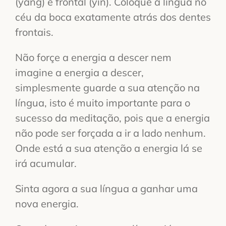
(yang) e frontal (yin). Coloque a língua no
céu da boca exatamente atrás dos dentes
frontais.
Não forçe a energia a descer nem
imagine a energia a descer,
simplesmente guarde a sua atenção na
língua, isto é muito importante para o
sucesso da meditação, pois que a energia
não pode ser forçada a ir a lado nenhum.
Onde está a sua atenção a energia lá se
irá acumular.
Sinta agora a sua língua a ganhar uma
nova energia.