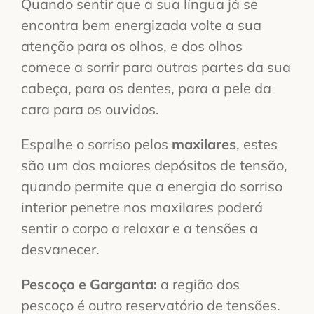
Quando sentir que a sua língua já se
encontra bem energizada volte a sua
atenção para os olhos, e dos olhos
comece a sorrir para outras partes da sua
cabeça, para os dentes, para a pele da
cara para os ouvidos.
Espalhe o sorriso pelos
maxilares
, estes
são um dos maiores depósitos de tensão,
quando permite que a energia do sorriso
interior penetre nos maxilares poderá
sentir o corpo a relaxar e a tensões a
desvanecer.
Pescoço e Garganta:
a região dos
pescoço é outro reservatório de tensões.