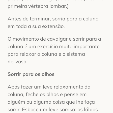
primeira vértebra lombar.)
Antes de terminar, sorria para a coluna
em toda a sua extensão.
O movimento de cavalgar e sorrir para a
coluna é um exercício muito importante
para relaxar a coluna e o sistema
nervoso.
Sorrir para os olhos
Após fazer um leve relaxamento da
coluna, feche os olhos e pense em
alguém ou alguma coisa que lhe faça
sorrir. Esboce um leve sorriso: os lábios