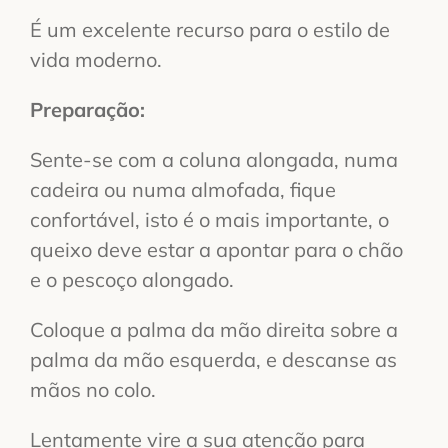
É um excelente recurso para o estilo de
vida moderno.
Preparação:
Sente-se com a coluna alongada, numa
cadeira ou numa almofada, fique
confortável, isto é o mais importante, o
queixo deve estar a apontar para o chão
e o pescoço alongado.
Coloque a palma da mão direita sobre a
palma da mão esquerda, e descanse as
mãos no colo.
Lentamente vire a sua atenção para