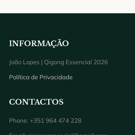
INFORMAÇÃO
João Lopes | Qigong Essencial 2026
Política de Privacidade
CONTACTOS
Phone: +351 964 474 228