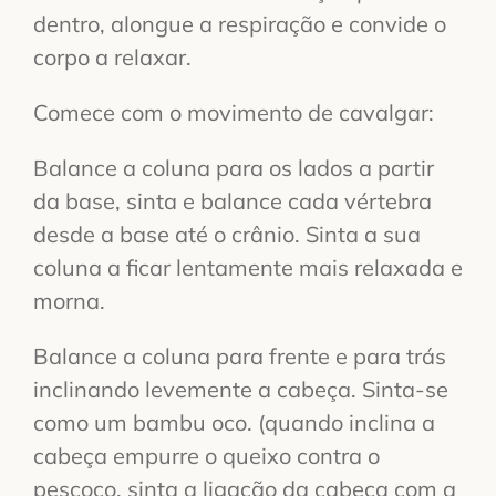
dentro, alongue a respiração e convide o
corpo a relaxar.
Comece com o movimento de cavalgar:
Balance a coluna para os lados a partir
da base, sinta e balance cada vértebra
desde a base até o crânio. Sinta a sua
coluna a ficar lentamente mais relaxada e
morna.
Balance a coluna para frente e para trás
inclinando levemente a cabeça. Sinta-se
como um bambu oco. (quando inclina a
cabeça empurre o queixo contra o
pescoço, sinta a ligação da cabeça com a