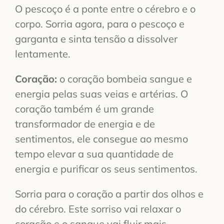
O pescoço é a ponte entre o cérebro e o
corpo. Sorria agora, para o pescoço e
garganta e sinta tensão a dissolver
lentamente.
Coração:
o coração bombeia sangue e
energia pelas suas veias e artérias. O
coração também é um grande
transformador de energia e de
sentimentos, ele consegue ao mesmo
tempo elevar a sua quantidade de
energia e purificar os seus sentimentos.
Sorria para o coração a partir dos olhos e
do cérebro. Este sorriso vai relaxar o
coração e o sangue vai fluir mais