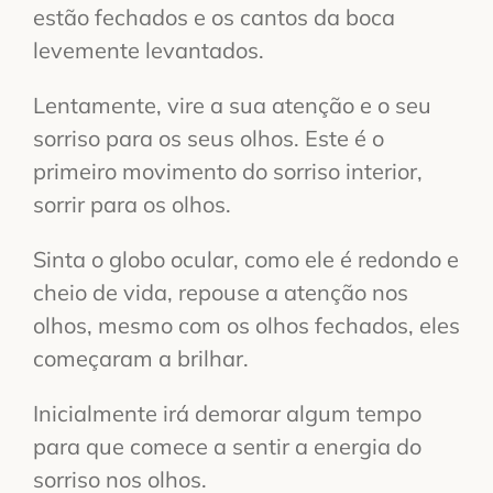
estão fechados e os cantos da boca
levemente levantados.
Lentamente, vire a sua atenção e o seu
sorriso para os seus olhos. Este é o
primeiro movimento do sorriso interior,
sorrir para os olhos.
Sinta o globo ocular, como ele é redondo e
cheio de vida, repouse a atenção nos
olhos, mesmo com os olhos fechados, eles
começaram a brilhar.
Inicialmente irá demorar algum tempo
para que comece a sentir a energia do
sorriso nos olhos.