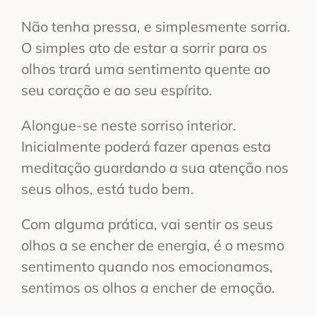
Não tenha pressa, e simplesmente sorria.
O simples ato de estar a sorrir para os
olhos trará uma sentimento quente ao
seu coração e ao seu espírito.
Alongue-se neste sorriso interior.
Inicialmente poderá fazer apenas esta
meditação guardando a sua atenção nos
seus olhos, está tudo bem.
Com alguma prática, vai sentir os seus
olhos a se encher de energia, é o mesmo
sentimento quando nos emocionamos,
sentimos os olhos a encher de emoção.