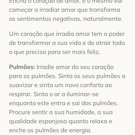
Encha o coração de amor, e o mesmo vai
começar a irradiar amor que transforma
os sentimentos negativos, naturalmente.
Um coração que irradia amor tem o poder
de transformar a sua vida e de atrair todo
o que precisa para ser mais feliz.
Pulmões:
Irradie amor do seu coração
para os pulmões. Sinta os seus pulmões a
suavizar e sinta um novo conforto ao
respirar. Sinta o ar a iluminar-se
enquanto este entra e sai dos pulmões.
Procure sentir a sua humidade, a sua
qualidade esponjosa quanto relaxa e
enche os pulmões de energia.