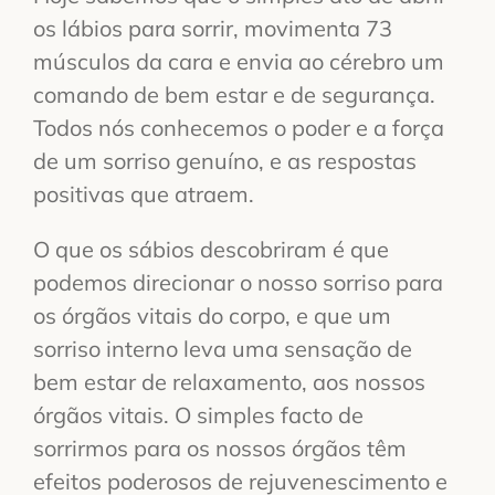
os lábios para sorrir, movimenta 73
músculos da cara e envia ao cérebro um
comando de bem estar e de segurança.
Todos nós conhecemos o poder e a força
de um sorriso genuíno, e as respostas
positivas que atraem.
O que os sábios descobriram é que
podemos direcionar o nosso sorriso para
os órgãos vitais do corpo, e que um
sorriso interno leva uma sensação de
bem estar de relaxamento, aos nossos
órgãos vitais. O simples facto de
sorrirmos para os nossos órgãos têm
efeitos poderosos de rejuvenescimento e