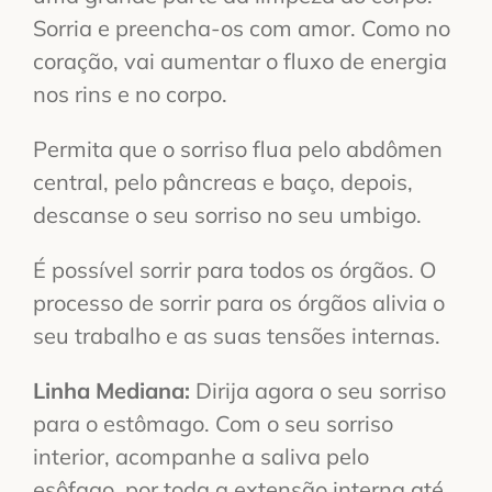
Sorria e preencha-os com amor. Como no
coração, vai aumentar o fluxo de energia
nos rins e no corpo.
Permita que o sorriso flua pelo abdômen
central, pelo pâncreas e baço, depois,
descanse o seu sorriso no seu umbigo.
É possível sorrir para todos os órgãos. O
processo de sorrir para os órgãos alivia o
seu trabalho e as suas tensões internas.
Linha Mediana:
Dirija agora o seu sorriso
para o estômago. Com o seu sorriso
interior, acompanhe a saliva pelo
esôfago, por toda a extensão interna até