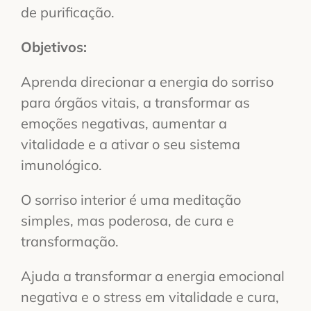
de purificação.
Objetivos:
Aprenda direcionar a energia do sorriso
para órgãos vitais, a transformar as
emoções negativas, aumentar a
vitalidade e a ativar o seu sistema
imunológico.
O sorriso interior é uma meditação
simples, mas poderosa, de cura e
transformação.
Ajuda a transformar a energia emocional
negativa e o stress em vitalidade e cura,