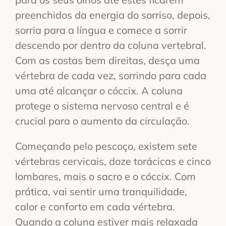
preenchidos da energia do sorriso, depois,
sorria para a língua e comece a sorrir
descendo por dentro da coluna vertebral.
Com as costas bem direitas, desça uma
vértebra de cada vez, sorrindo para cada
uma até alcançar o cóccix. A coluna
protege o sistema nervoso central e é
crucial para o aumento da circulação.
Começando pelo pescoço, existem sete
vértebras cervicais, doze torácicas e cinco
lombares, mais o sacro e o cóccix. Com
prática, vai sentir uma tranquilidade,
calor e conforto em cada vértebra.
Quando a coluna estiver mais relaxada