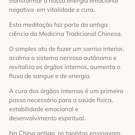
transformar a nossa energia emocional
negativa em vitalidade e cura.
Esta meditação faz parte da antiga
ciência da Medicina Tradicional Chinesa.
O simples ato de fazer um sorriso interior,
acalma o sistema nervoso autônomo e
revitaliza os órgãos internos, aumenta o
fluxo de sangue e de energia.
A cura dos órgãos internos é um primeiro
passo necessário para a saúde física,
estabilidade emocional e
desenvolvimento espiritual.
Na China antiga, os taoístas ensinavam