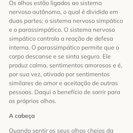
Os olhos estão ligados ao sistema
nervoso autônomo, o qual é dividido em
duas partes; o sistema nervoso simpático
e o parassimpático. O sistema nervoso
simpático controla a reação de defesa
interna. O parassimpático permite que o
corpo descanse e se sinta seguro. Ele
produz calma, sentimentos amorosos e é,
por sua vez, ativado por sentimentos
similares de amor e aceitação de outras
pessoas. Daqui o benefício de sorrir para
os próprios olhos.
A cabeça
Quando sentir os seus olhos cheios da