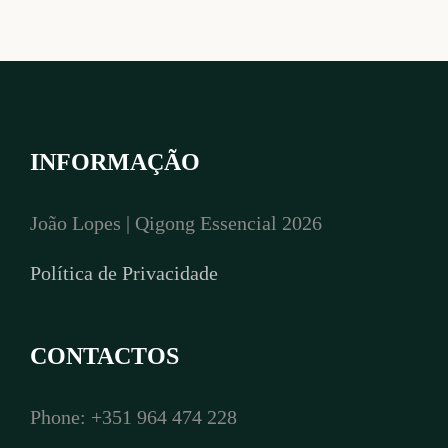
INFORMAÇÃO
João Lopes | Qigong Essencial 2026
Política de Privacidade
CONTACTOS
Phone: +351 964 474 228