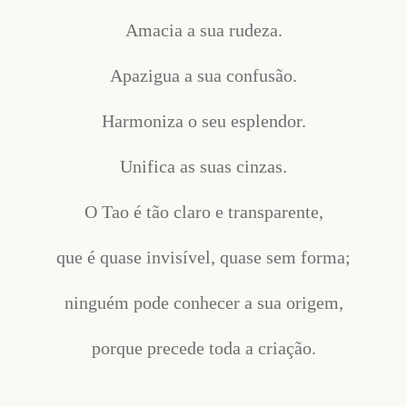
Amacia a sua rudeza.
Apazigua a sua confusão.
Harmoniza o seu esplendor.
Unifica as suas cinzas.
O Tao é tão claro e transparente,
que é quase invisível, quase sem forma;
ninguém pode conhecer a sua origem,
porque precede toda a criação.