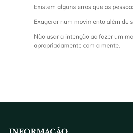
Existem alguns erros que as pesso
Exagerar num movimento além de sua
Não usar a intenção ao fazer um mov
apropriadamente com a mente.
INFORMAÇÃO